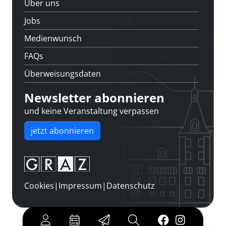
Über uns
Jobs
Medienwunsch
FAQs
Überweisungsdaten
Newsletter abonnieren
und keine Veranstaltung verpassen
jetzt abonnieren
Cookies
|
Impressum
|
Datenschutz