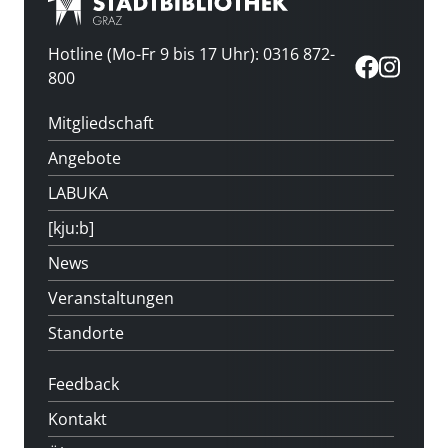
Hotline (Mo-Fr 9 bis 17 Uhr): 0316 872-
800
Mitgliedschaft
Angebote
LABUKA
[kju:b]
News
Veranstaltungen
Standorte
Feedback
Kontakt