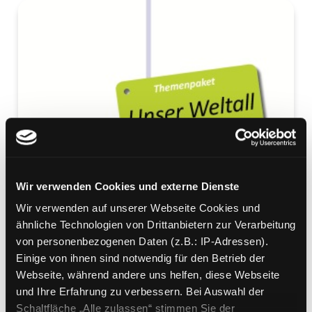
Wir verwenden Cookies und externe Dienste
Wir verwenden auf unserer Webseite Cookies und
ähnliche Technologien von Drittanbietern zur Verarbeitung
von personenbezogenen Daten (z.B.: IP-Adressen).
Einige von ihnen sind notwendig für den Betrieb der
Webseite, während andere uns helfen, diese Webseite
und Ihre Erfahrung zu verbessern. Bei Auswahl der
Schaltfläche „Alle zulassen“ stimmen Sie der