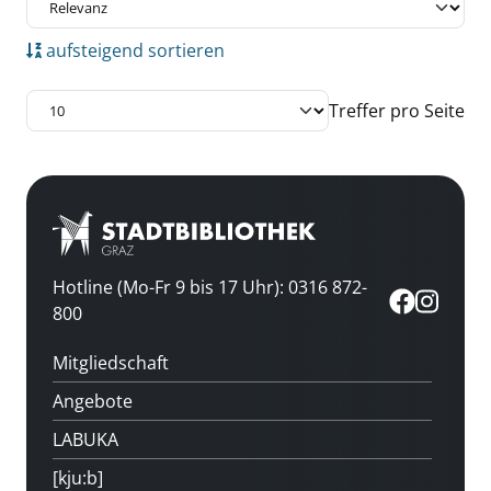
aufsteigend sortieren
Treffer pro Seite
Hotline (Mo-Fr 9 bis 17 Uhr): 0316 872-
800
Mitgliedschaft
Angebote
LABUKA
[kju:b]