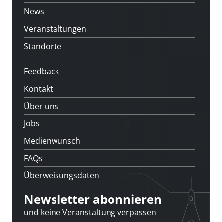
News
Veranstaltungen
Standorte
Feedback
Kontakt
Über uns
Jobs
Medienwunsch
FAQs
Überweisungsdaten
Newsletter abonnieren
und keine Veranstaltung verpassen