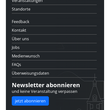
Veranstaltungen
Standorte
Feedback
Kontakt
Über uns
Jobs
Medienwunsch
FAQs
Überweisungsdaten
Newsletter abonnieren
und keine Veranstaltung verpassen
jetzt abonnieren