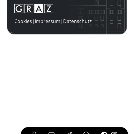
Cookies
|
Impressum
|
Datenschutz