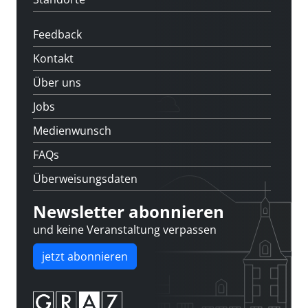
Feedback
Kontakt
Über uns
Jobs
Medienwunsch
FAQs
Überweisungsdaten
Newsletter abonnieren
und keine Veranstaltung verpassen
jetzt abonnieren