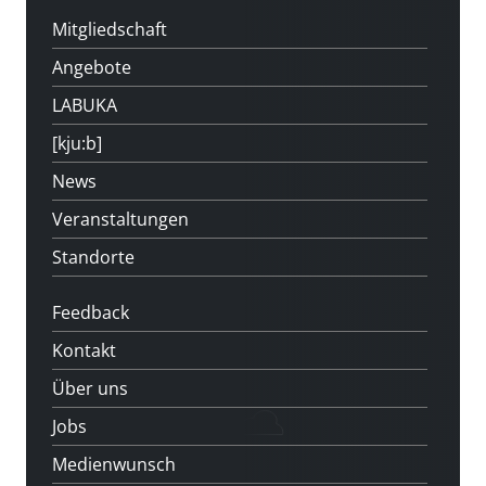
Mitgliedschaft
Angebote
LABUKA
[kju:b]
News
Veranstaltungen
Standorte
Feedback
Kontakt
Über uns
Jobs
Medienwunsch