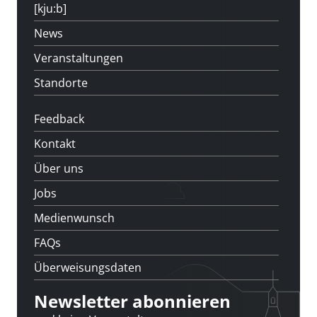
[kju:b]
News
Veranstaltungen
Standorte
Feedback
Kontakt
Über uns
Jobs
Medienwunsch
FAQs
Überweisungsdaten
Newsletter abonnieren