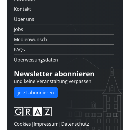
Kontakt
Über uns
Jobs
Medienwunsch
FAQs
Überweisungsdaten
Newsletter abonnieren
und keine Veranstaltung verpassen
jetzt abonnieren
Cookies
|
Impressum
|
Datenschutz