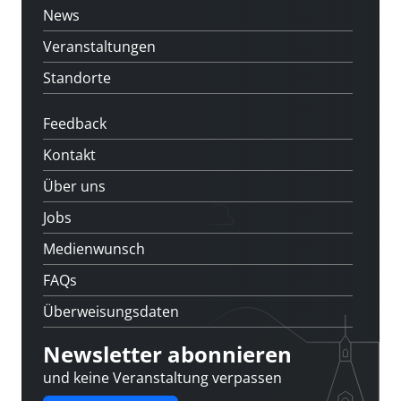
News
Veranstaltungen
Standorte
Feedback
Kontakt
Über uns
Jobs
Medienwunsch
FAQs
Überweisungsdaten
Newsletter abonnieren
und keine Veranstaltung verpassen