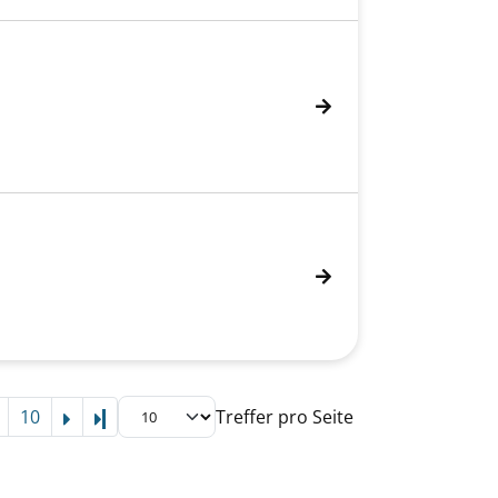
10
Treffer pro Seite
Letzte Seite