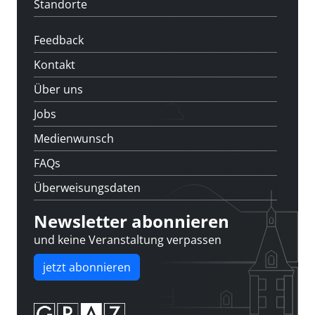
Standorte
Feedback
Kontakt
Über uns
Jobs
Medienwunsch
FAQs
Überweisungsdaten
Newsletter abonnieren
und keine Veranstaltung verpassen
jetzt abonnieren