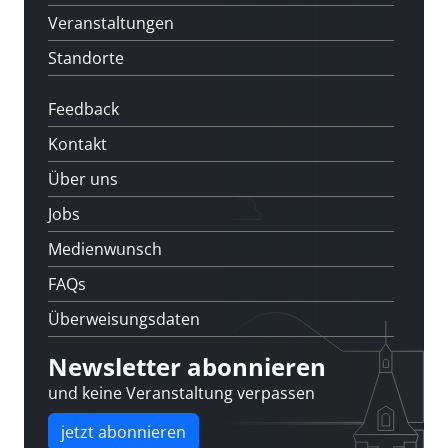
Veranstaltungen
Standorte
Feedback
Kontakt
Über uns
Jobs
Medienwunsch
FAQs
Überweisungsdaten
Newsletter abonnieren
und keine Veranstaltung verpassen
jetzt abonnieren