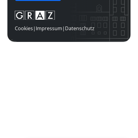
Cookies
|
Impressum
|
Datenschutz