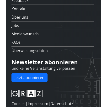
Feedback
Kontakt
Über uns
Jobs
Medienwunsch
FAQs
Überweisungsdaten
Newsletter abonnieren
und keine Veranstaltung verpassen
jetzt abonnieren
Cookies
|
Impressum
|
Datenschutz