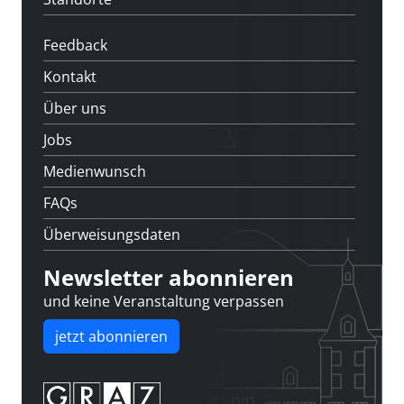
Feedback
Kontakt
Über uns
Jobs
Medienwunsch
FAQs
Überweisungsdaten
Newsletter abonnieren
und keine Veranstaltung verpassen
jetzt abonnieren