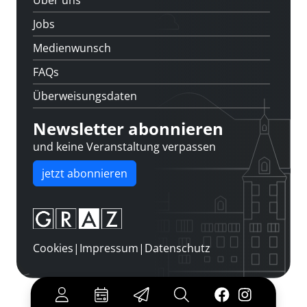
Über uns
Jobs
Medienwunsch
FAQs
Überweisungsdaten
Newsletter abonnieren
und keine Veranstaltung verpassen
jetzt abonnieren
Cookies
|
Impressum
|
Datenschutz