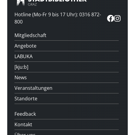
Hotline (Mo-Fr 9 bis 17 Uhr): 0316 872-
800
Mitgliedschaft
Angebote
LABUKA
[kju:b]
News
Veranstaltungen
Standorte
Feedback
Kontakt