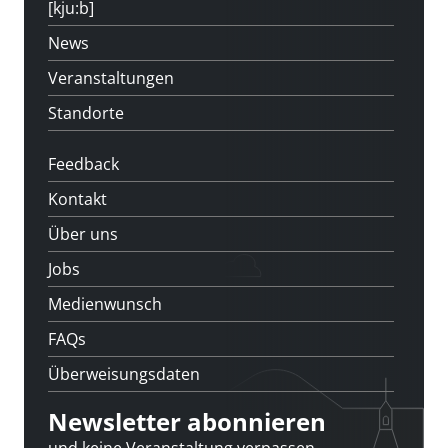
[kju:b]
News
Veranstaltungen
Standorte
Feedback
Kontakt
Über uns
Jobs
Medienwunsch
FAQs
Überweisungsdaten
Newsletter abonnieren