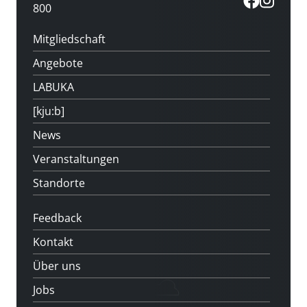
800
Mitgliedschaft
Angebote
LABUKA
[kju:b]
News
Veranstaltungen
Standorte
Feedback
Kontakt
Über uns
Jobs