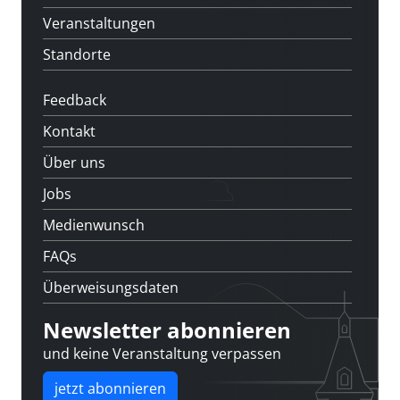
Veranstaltungen
Standorte
Feedback
Kontakt
Über uns
Jobs
Medienwunsch
FAQs
Überweisungsdaten
Newsletter abonnieren
und keine Veranstaltung verpassen
jetzt abonnieren