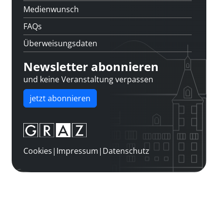
Medienwunsch
FAQs
Überweisungsdaten
Newsletter abonnieren
und keine Veranstaltung verpassen
jetzt abonnieren
Cookies
|
Impressum
|
Datenschutz