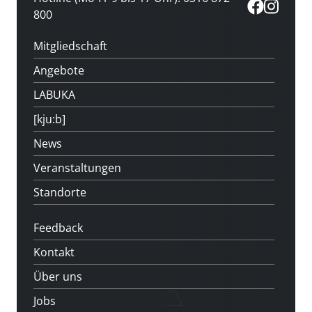
800
Mitgliedschaft
Angebote
LABUKA
[kju:b]
News
Veranstaltungen
Standorte
Feedback
Kontakt
Über uns
Jobs