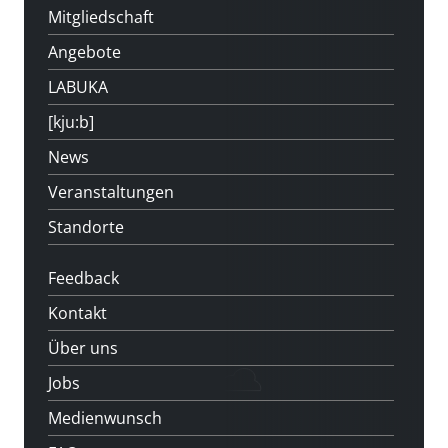
Mitgliedschaft
Angebote
LABUKA
[kju:b]
News
Veranstaltungen
Standorte
Feedback
Kontakt
Über uns
Jobs
Medienwunsch