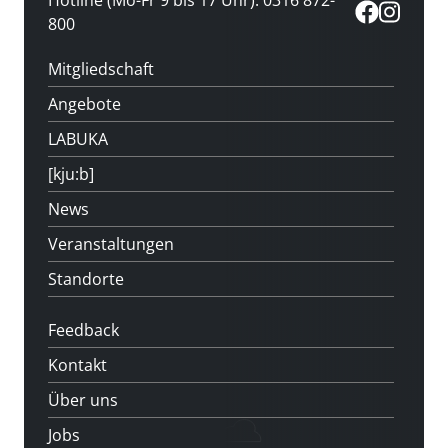
800
Mitgliedschaft
Angebote
LABUKA
[kju:b]
News
Veranstaltungen
Standorte
Feedback
Kontakt
Über uns
Jobs