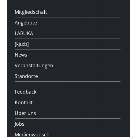
Mitgliedschaft
Angebote
LABUKA
[kju:b]
News
Veranstaltungen
Standorte
Feedback
Kontakt
Über uns
Jobs
Medienwunsch