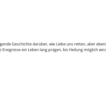
gende Geschichte darüber, wie Liebe uns retten, aber eben
 Ereignisse ein Leben lang prägen, bis Heilung möglich wird