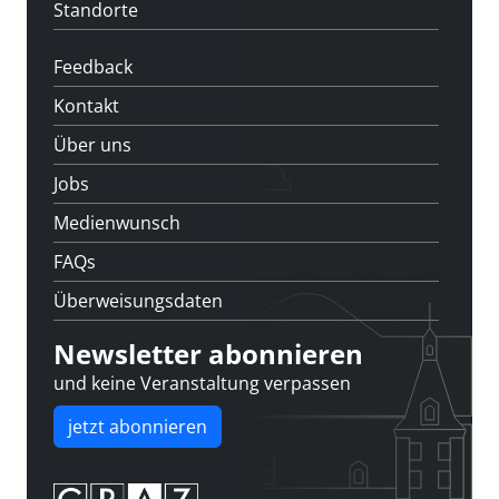
Standorte
Feedback
Kontakt
Über uns
Jobs
Medienwunsch
FAQs
Überweisungsdaten
Newsletter abonnieren
und keine Veranstaltung verpassen
jetzt abonnieren