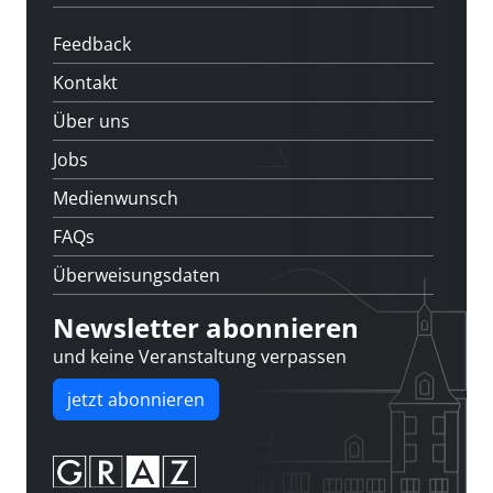
Feedback
Kontakt
Über uns
Jobs
Medienwunsch
FAQs
Überweisungsdaten
Newsletter abonnieren
und keine Veranstaltung verpassen
jetzt abonnieren