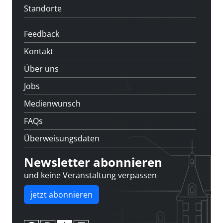
Standorte
Feedback
Kontakt
Über uns
Jobs
Medienwunsch
FAQs
Überweisungsdaten
Newsletter abonnieren
und keine Veranstaltung verpassen
jetzt abonnieren