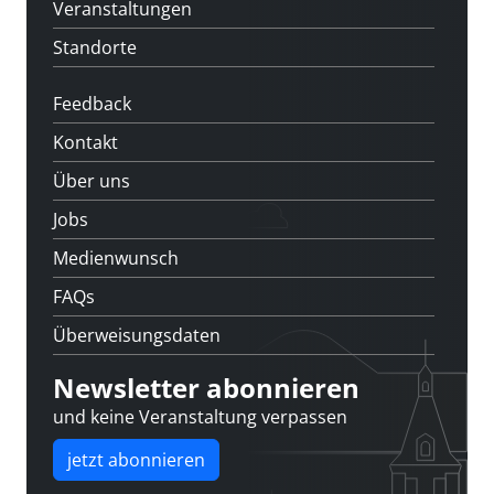
Veranstaltungen
Standorte
Feedback
Kontakt
Über uns
Jobs
Medienwunsch
FAQs
Überweisungsdaten
Newsletter abonnieren
und keine Veranstaltung verpassen
jetzt abonnieren