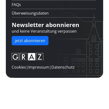
FAQs
Überweisungsdaten
Newsletter abonnieren
und keine Veranstaltung verpassen
jetzt abonnieren
Cookies
|
Impressum
|
Datenschutz