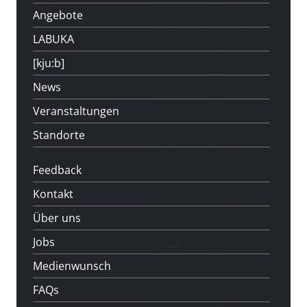
Angebote
LABUKA
[kju:b]
News
Veranstaltungen
Standorte
Feedback
Kontakt
Über uns
Jobs
Medienwunsch
FAQs