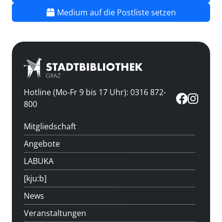
Medium auf die Postliste setzen
Hotline (Mo-Fr 9 bis 17 Uhr): 0316 872-
800
Mitgliedschaft
Angebote
LABUKA
[kju:b]
News
Veranstaltungen