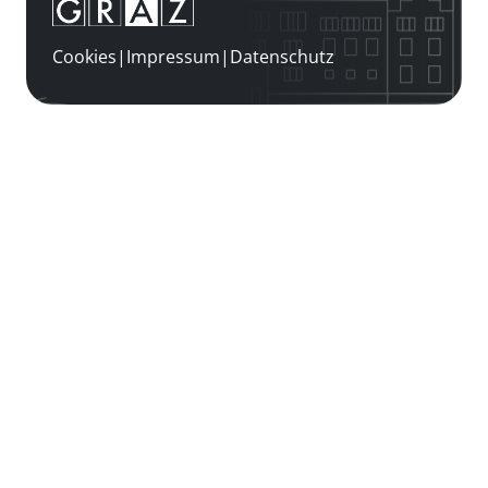
Cookies
|
Impressum
|
Datenschutz