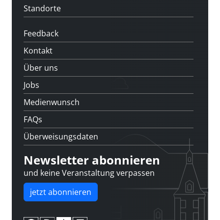
Standorte
Feedback
Kontakt
Über uns
Jobs
Medienwunsch
FAQs
Überweisungsdaten
Newsletter abonnieren
und keine Veranstaltung verpassen
jetzt abonnieren