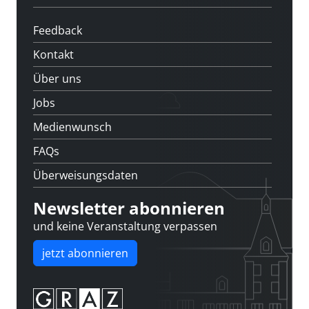
Feedback
Kontakt
Über uns
Jobs
Medienwunsch
FAQs
Überweisungsdaten
Newsletter abonnieren
und keine Veranstaltung verpassen
jetzt abonnieren