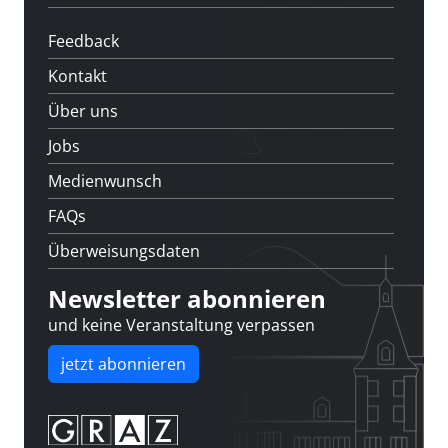
Feedback
Kontakt
Über uns
Jobs
Medienwunsch
FAQs
Überweisungsdaten
Newsletter abonnieren
und keine Veranstaltung verpassen
jetzt abonnieren