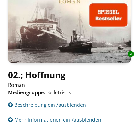
02.; Hoffnung
Roman
Mediengruppe:
Belletristik
Suche nach diesem Verfasser
Beschreibung ein-/ausblenden
Mehr Informationen ein-/ausblenden