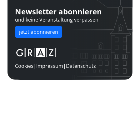
Newsletter abonnieren
und keine Veranstaltung verpassen
jetzt abonnieren
Cookies
|
Impressum
|
Datenschutz