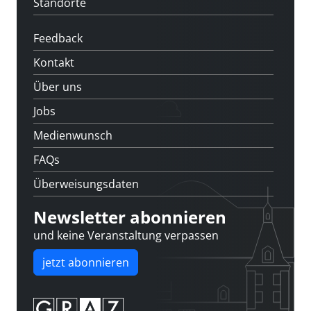
Standorte
Feedback
Kontakt
Über uns
Jobs
Medienwunsch
FAQs
Überweisungsdaten
Newsletter abonnieren
und keine Veranstaltung verpassen
jetzt abonnieren