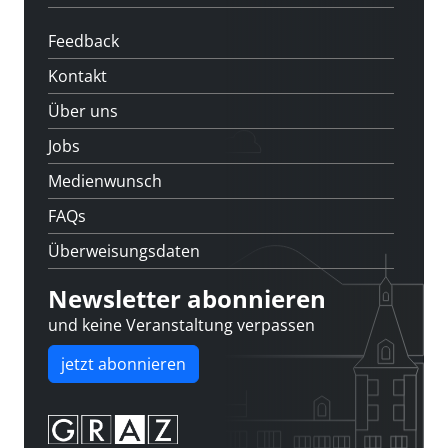
Feedback
Kontakt
Über uns
Jobs
Medienwunsch
FAQs
Überweisungsdaten
Newsletter abonnieren
und keine Veranstaltung verpassen
jetzt abonnieren