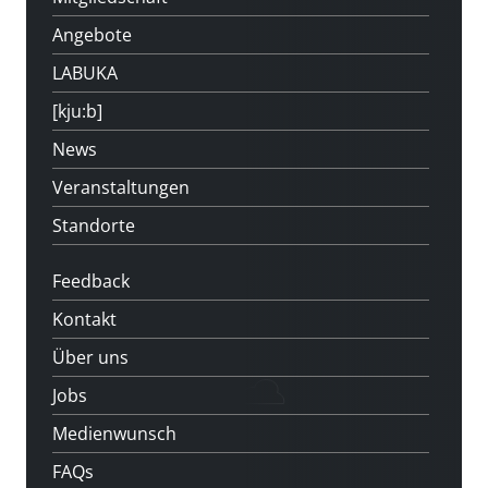
Angebote
LABUKA
[kju:b]
News
Veranstaltungen
Standorte
Feedback
Kontakt
Über uns
Jobs
Medienwunsch
FAQs