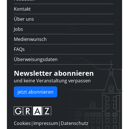
Kontakt
Über uns
Jobs
Medienwunsch
FAQs
Überweisungsdaten
Newsletter abonnieren
und keine Veranstaltung verpassen
jetzt abonnieren
Cookies
|
Impressum
|
Datenschutz