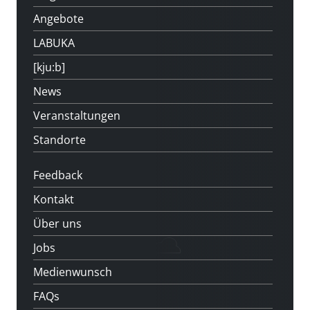
Angebote
LABUKA
[kju:b]
News
Veranstaltungen
Standorte
Feedback
Kontakt
Über uns
Jobs
Medienwunsch
FAQs