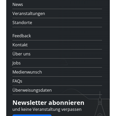
News
Veranstaltungen
Standorte
Feedback
Kontakt
Über uns
Jobs
Medienwunsch
FAQs
Überweisungsdaten
Newsletter abonnieren
und keine Veranstaltung verpassen