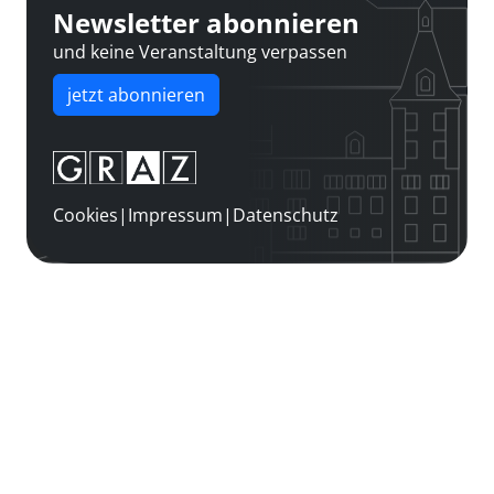
Newsletter abonnieren
und keine Veranstaltung verpassen
jetzt abonnieren
Cookies
|
Impressum
|
Datenschutz