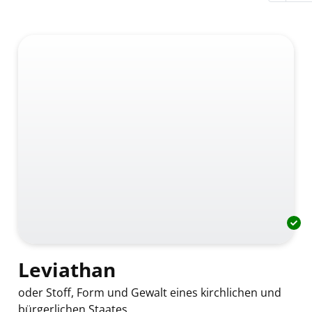
Leviathan
oder Stoff, Form und Gewalt eines kirchlichen und
bürgerlichen Staates