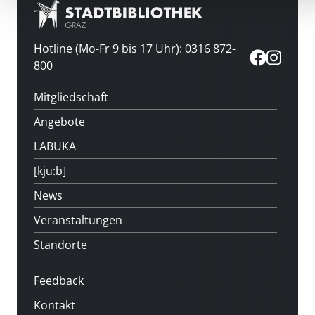
Hotline (Mo-Fr 9 bis 17 Uhr): 0316 872-
800
Mitgliedschaft
Angebote
LABUKA
[kju:b]
News
Veranstaltungen
Standorte
Feedback
Kontakt