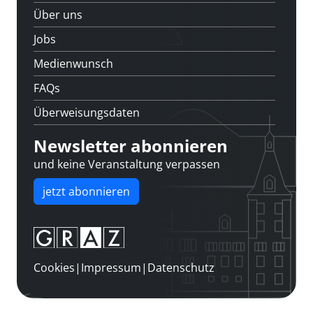
Über uns
Jobs
Medienwunsch
FAQs
Überweisungsdaten
Newsletter abonnieren
und keine Veranstaltung verpassen
jetzt abonnieren
Cookies
|
Impressum
|
Datenschutz