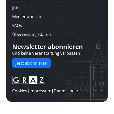
Jobs
Medienwunsch
FAQs
Überweisungsdaten
Newsletter abonnieren
und keine Veranstaltung verpassen
jetzt abonnieren
Cookies
|
Impressum
|
Datenschutz