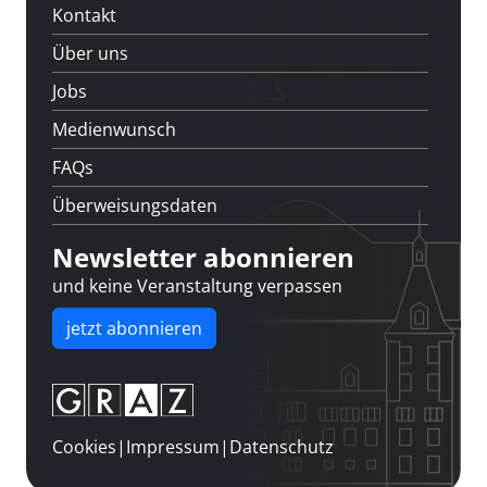
Kontakt
Über uns
Jobs
Medienwunsch
FAQs
Überweisungsdaten
Newsletter abonnieren
und keine Veranstaltung verpassen
jetzt abonnieren
Cookies
|
Impressum
|
Datenschutz