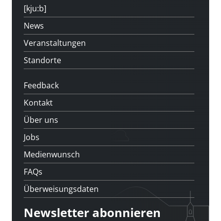
[kju:b]
News
Veranstaltungen
Standorte
Feedback
Kontakt
Über uns
Jobs
Medienwunsch
FAQs
Überweisungsdaten
Newsletter abonnieren