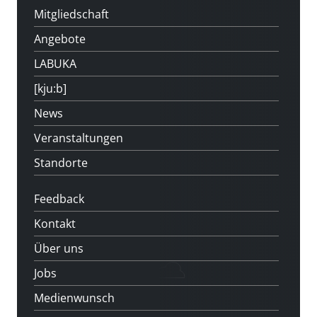
Mitgliedschaft
Angebote
LABUKA
[kju:b]
News
Veranstaltungen
Standorte
Feedback
Kontakt
Über uns
Jobs
Medienwunsch