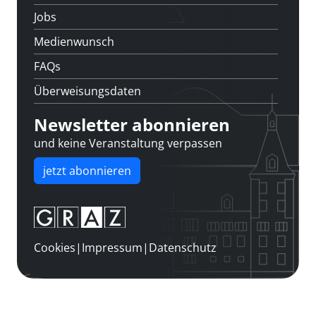
Jobs
Medienwunsch
FAQs
Überweisungsdaten
Newsletter abonnieren
und keine Veranstaltung verpassen
jetzt abonnieren
Cookies
|
Impressum
|
Datenschutz