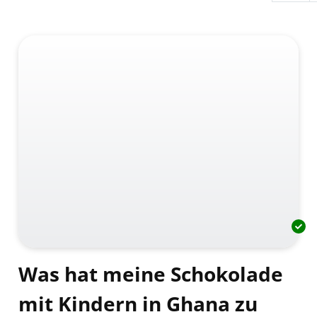
Was hat meine Schokolade
mit Kindern in Ghana zu