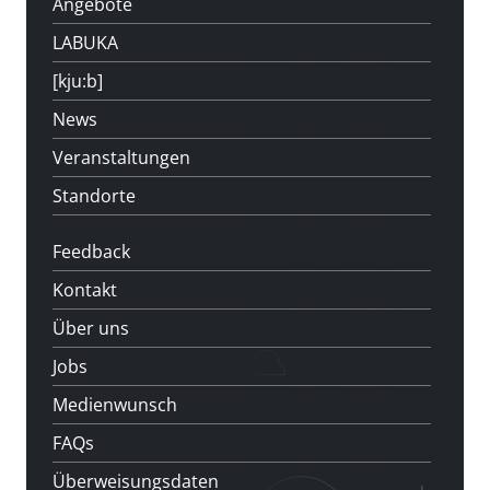
Angebote
LABUKA
[kju:b]
News
Veranstaltungen
Standorte
Feedback
Kontakt
Über uns
Jobs
Medienwunsch
FAQs
Überweisungsdaten