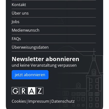
Kontakt
Über uns
Jobs
Medienwunsch
FAQs
Überweisungsdaten
Newsletter abonnieren
und keine Veranstaltung verpassen
jetzt abonnieren
Cookies
|
Impressum
|
Datenschutz