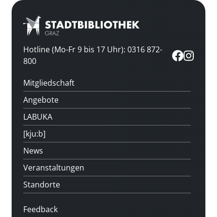
Hotline (Mo-Fr 9 bis 17 Uhr): 0316 872-
800
Mitgliedschaft
Angebote
LABUKA
[kju:b]
News
Veranstaltungen
Standorte
Feedback