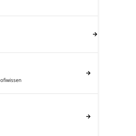
ofiwissen