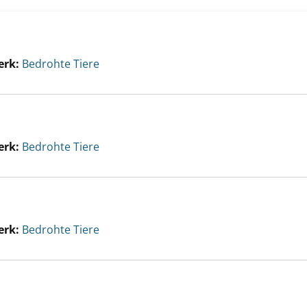
erk:
Bedrohte Tiere
erk:
Bedrohte Tiere
erk:
Bedrohte Tiere