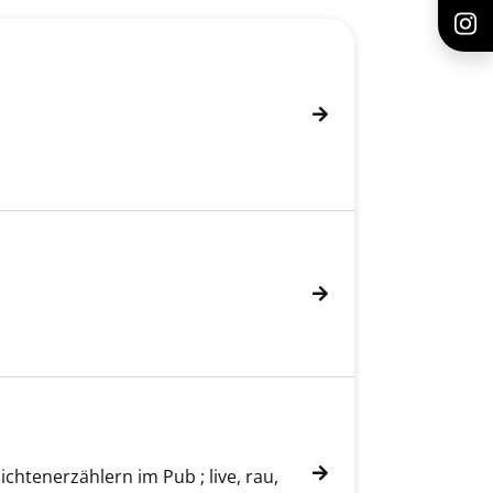
ichtenerzählern im Pub ; live, rau,